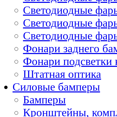
Светодиодные фары
Светодиодные фары
Светодиодные фары
Фонари заднего ба
Фонари подсветки 
Штатная оптика
Силовые бамперы
Бамперы
Кронштейны, комп