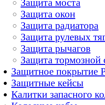
Защита моста
Защита окон
Защита радиатора
Защита рулевых тя
Защита рычагов
Защита тормозной 
Защитное покрытие 
Защитные кейсы
Калитки запасного ко