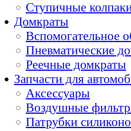
Ступичные колпак
Домкраты
Вспомогательное о
Пневматические д
Реечные домкраты
Запчасти для автомо
Аксессуары
Воздушные фильт
Патрубки силикон