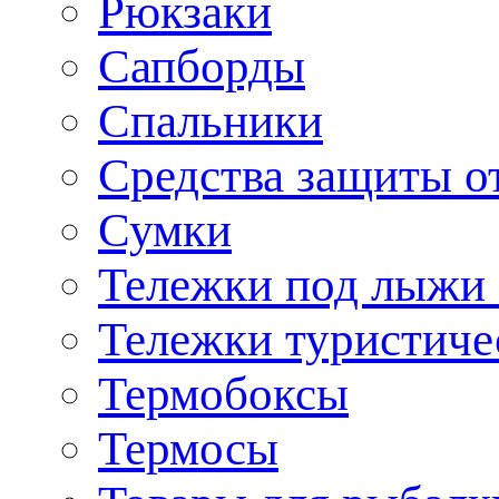
Рюкзаки
Сапборды
Спальники
Средства защиты о
Сумки
Тележки под лыжи 
Тележки туристиче
Термобоксы
Термосы