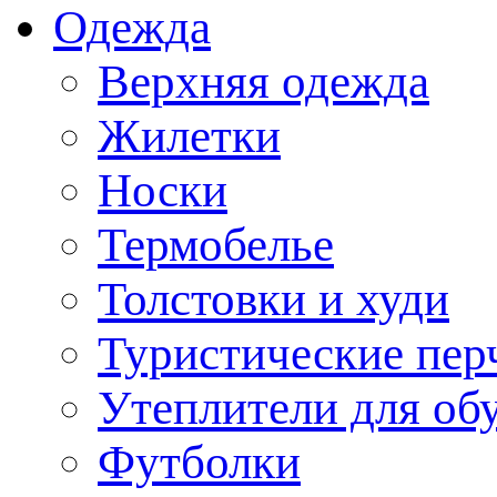
Одежда
Верхняя одежда
Жилетки
Носки
Термобелье
Толстовки и худи
Туристические пер
Утеплители для об
Футболки