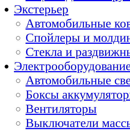
Экстерьер
Автомобильные ко
Спойлеры и молди
Стекла и раздвижн
Электрооборудование
Автомобильные св
Боксы аккумулято
Вентиляторы
Выключатели масс