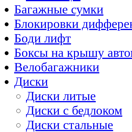
Багажные сумки
Блокировки диффере
Боди лифт
Боксы на крышу авт
Велобагажники
Диски
Диски литые
Диски с бедлоком
Диски стальные