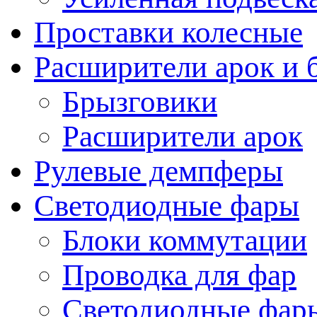
Проставки колесные
Расширители арок и 
Брызговики
Расширители арок
Рулевые демпферы
Светодиодные фары
Блоки коммутации
Проводка для фар
Светодиодные фары