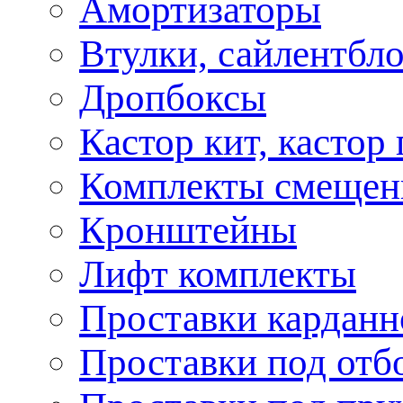
Амортизаторы
Втулки, сайлентбл
Дропбоксы
Кастор кит, кастор
Комплекты смещен
Кронштейны
Лифт комплекты
Проставки карданн
Проставки под отб