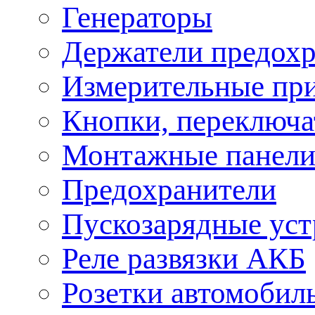
Генераторы
Держатели предохр
Измерительные пр
Кнопки, переключа
Монтажные панел
Предохранители
Пускозарядные уст
Реле развязки АКБ
Розетки автомобил