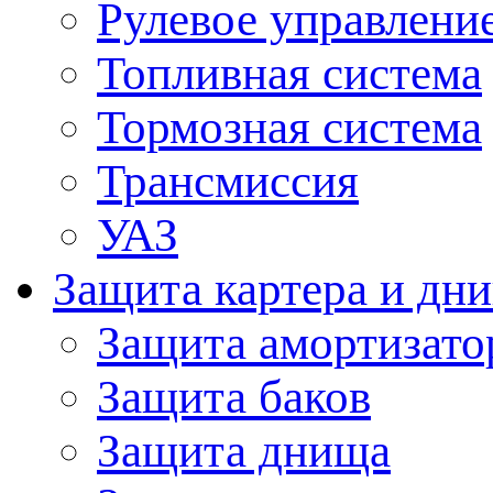
Рулевое управлени
Топливная система
Тормозная система
Трансмиссия
УАЗ
Защита картера и дн
Защита амортизато
Защита баков
Защита днища