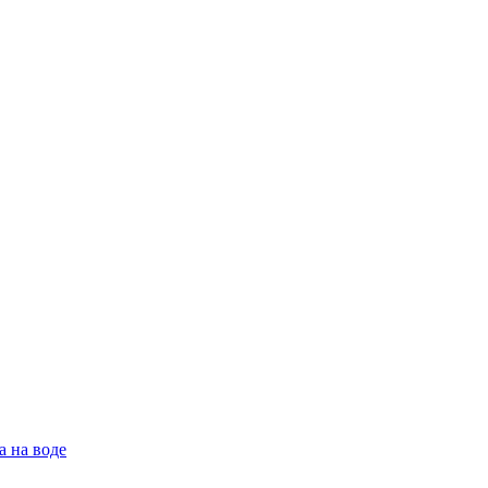
а на воде