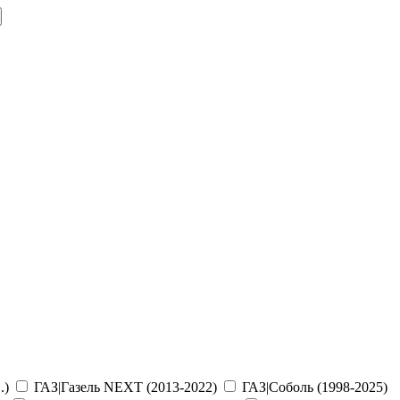
.)
ГАЗ|Газель NEXT (2013-2022)
ГАЗ|Соболь (1998-2025)