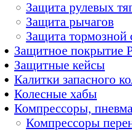
Защита рулевых тя
Защита рычагов
Защита тормозной 
Защитное покрытие 
Защитные кейсы
Калитки запасного ко
Колесные хабы
Компрессоры, пневма
Компрессоры пере