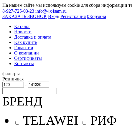
На нашем сайте мы используем cookie для сбора информации т
8-927-725-03-23
info@4x4sam.ru
ЗАКАЗАТЬ ЗВОНОК
Вход
/
Регистрация
0
Корзина
Каталог
Новости
Доставка и оплата
Как купить
Гарантии
О компании
Сертификаты
Контакты
фильтры
Розничная
-
БРЕНД
TELAWEI
РИФ