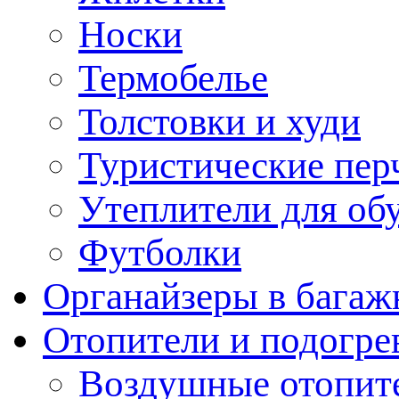
Носки
Термобелье
Толстовки и худи
Туристические пер
Утеплители для об
Футболки
Органайзеры в багаж
Отопители и подогре
Воздушные отопит