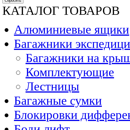
КАТАЛОГ ТОВАРОВ
Алюминиевые ящики
Багажники экспедиц
Багажники на кры
Комплектующие
Лестницы
Багажные сумки
Блокировки диффере
Боди лифт