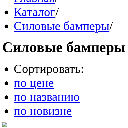
Каталог
/
Силовые бамперы
/
Силовые бамперы
Сортировать:
по цене
по названию
по новизне