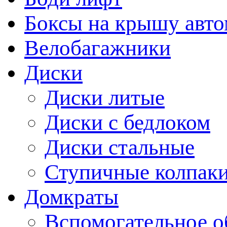
Боксы на крышу авт
Велобагажники
Диски
Диски литые
Диски с бедлоком
Диски стальные
Ступичные колпак
Домкраты
Вспомогательное о