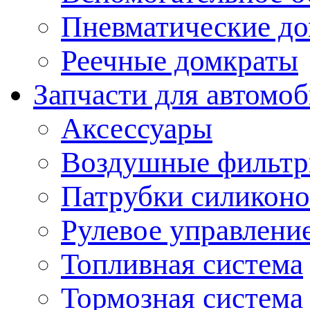
Пневматические д
Реечные домкраты
Запчасти для автомо
Аксессуары
Воздушные фильт
Патрубки силикон
Рулевое управлени
Топливная система
Тормозная система