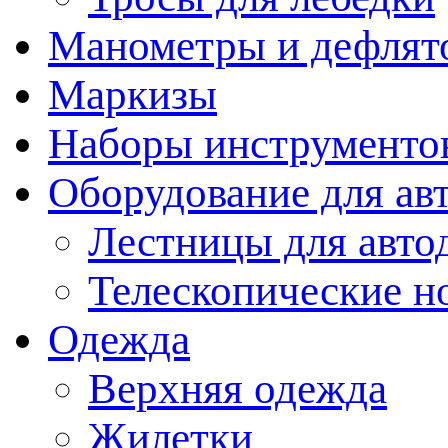
Манометры и дефлят
Маркизы
Наборы инструменто
Оборудование для ав
Лестницы для авто
Телескопические н
Одежда
Верхняя одежда
Жилетки