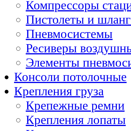
Компрессоры стац
Пистолеты и шланг
Пневмосистемы
Ресиверы воздушн
Элементы пневмос
Консоли потолочные
Крепления груза
Крепежные ремни
Крепления лопаты