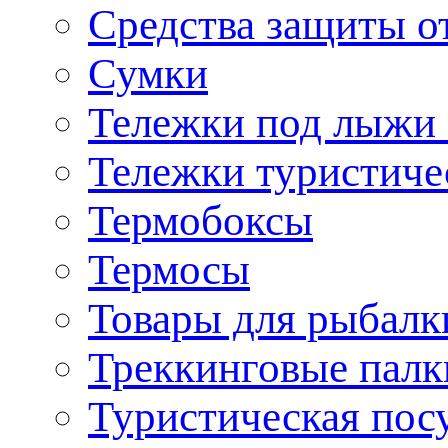
Средства защиты о
Сумки
Тележки под лыжи 
Тележки туристиче
Термобоксы
Термосы
Товары для рыбалк
Треккинговые палк
Туристическая пос