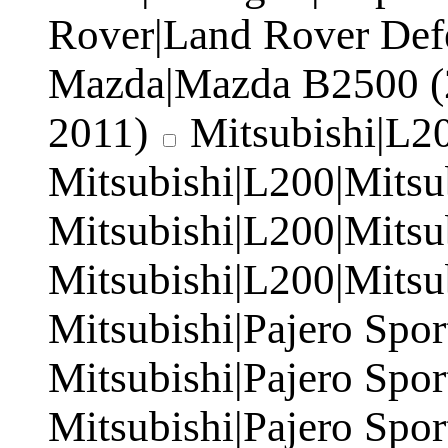
Rover|Land Rover Def
Mazda|Mazda B2500 (
2011)
Mitsubishi|L2
Mitsubishi|L200|Mitsu
Mitsubishi|L200|Mitsu
Mitsubishi|L200|Mits
Mitsubishi|Pajero Spor
Mitsubishi|Pajero Spor
Mitsubishi|Pajero Spor