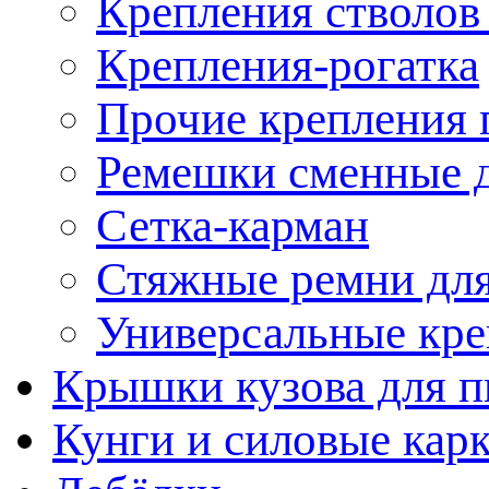
Крепления стволов
Крепления-рогатка
Прочие крепления 
Ремешки сменные д
Сетка-карман
Стяжные ремни для
Универсальные кре
Крышки кузова для п
Кунги и силовые кар