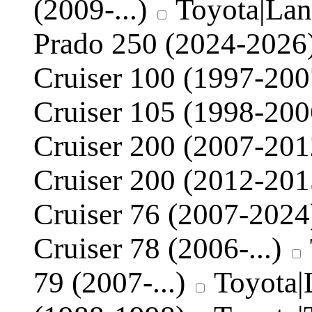
(2009-...)
Toyota|Lan
Prado 250 (2024-2026
Cruiser 100 (1997-200
Cruiser 105 (1998-200
Cruiser 200 (2007-201
Cruiser 200 (2012-201
Cruiser 76 (2007-2024
Cruiser 78 (2006-...)
79 (2007-...)
Toyota|