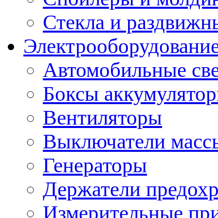
Стекла и раздвижн
Электрооборудование
Автомобильные св
Боксы аккумулято
Вентиляторы
Выключатели масс
Генераторы
Держатели предохр
Измерительные пр