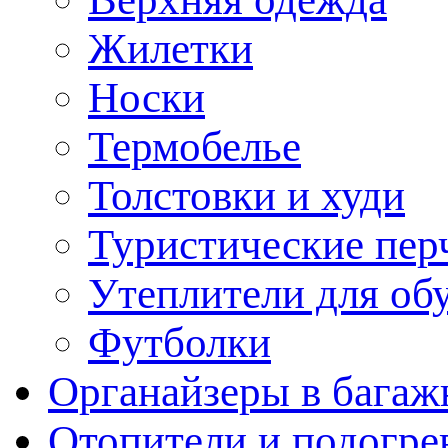
Жилетки
Носки
Термобелье
Толстовки и худи
Туристические пер
Утеплители для об
Футболки
Органайзеры в багаж
Отопители и подогре