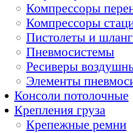
Компрессоры пере
Компрессоры стац
Пистолеты и шланг
Пневмосистемы
Ресиверы воздушн
Элементы пневмос
Консоли потолочные
Крепления груза
Крепежные ремни