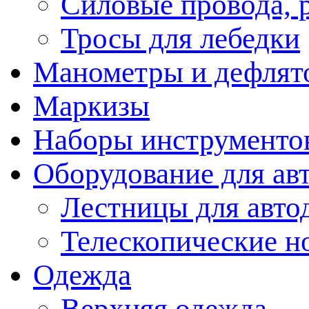
Силовые провода, 
Тросы для лебедки
Манометры и дефлят
Маркизы
Наборы инструменто
Оборудование для ав
Лестницы для авто
Телескопические н
Одежда
Верхняя одежда