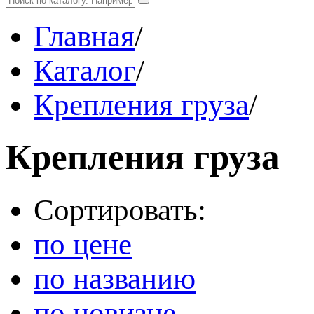
Главная
/
Каталог
/
Крепления груза
/
Крепления груза
Сортировать:
по цене
по названию
по новизне