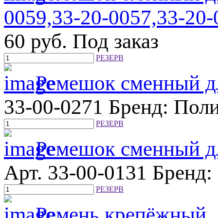
0059,33-20-0057,33-20-
60
руб.
Под заказ
РЕЗЕРВ
Ремешок сменный дл
33-00-0271
Бренд: Пол
РЕЗЕРВ
Ремешок сменный дл
Арт. 33-00-0131
Бренд:
РЕЗЕРВ
Ремень крепёжный, 