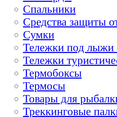
Спальники
Средства защиты о
Сумки
Тележки под лыжи 
Тележки туристиче
Термобоксы
Термосы
Товары для рыбалк
Треккинговые палк