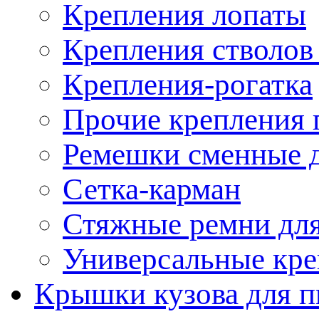
Крепления лопаты
Крепления стволов
Крепления-рогатка
Прочие крепления 
Ремешки сменные д
Сетка-карман
Стяжные ремни для
Универсальные кре
Крышки кузова для п