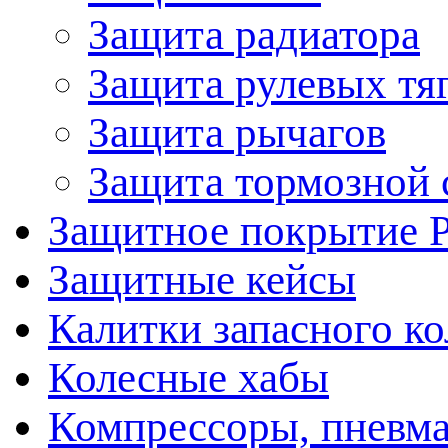
Защита радиатора
Защита рулевых тя
Защита рычагов
Защита тормозной 
Защитное покрытие 
Защитные кейсы
Калитки запасного ко
Колесные хабы
Компрессоры, пневма