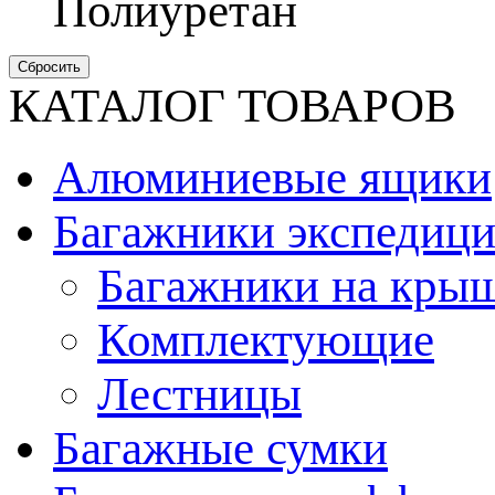
Полиуретан
КАТАЛОГ ТОВАРОВ
Алюминиевые ящики
Багажники экспедиц
Багажники на кры
Комплектующие
Лестницы
Багажные сумки