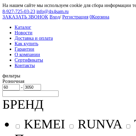
На нашем сайте мы используем cookie для сбора информации т
8-927-725-03-23
info@4x4sam.ru
ЗАКАЗАТЬ ЗВОНОК
Вход
/
Регистрация
0
Корзина
Каталог
Новости
Доставка и оплата
Как купить
Гарантии
О компании
Сертификаты
Контакты
фильтры
Розничная
-
БРЕНД
KEMEI
RUNVA