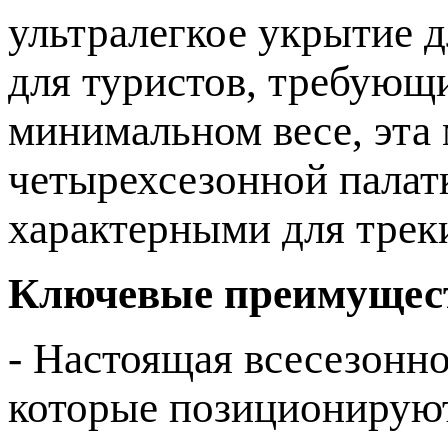
ультралегкое укрытие д
для туристов, требующ
минимальном весе, эта 
четырехсезонной палат
характерными для трек
Ключевые преимущес
- Настоящая всесезонно
которые позиционируютс