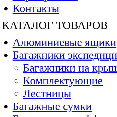
Контакты
КАТАЛОГ ТОВАРОВ
Алюминиевые ящики
Багажники экспедиц
Багажники на кры
Комплектующие
Лестницы
Багажные сумки