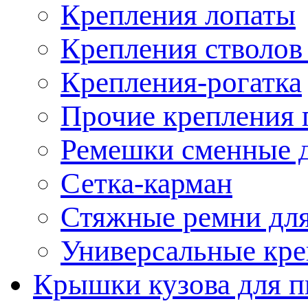
Крепления лопаты
Крепления стволов
Крепления-рогатка
Прочие крепления 
Ремешки сменные д
Сетка-карман
Стяжные ремни для
Универсальные кре
Крышки кузова для п