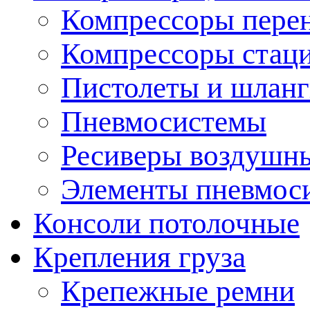
Компрессоры пере
Компрессоры стац
Пистолеты и шланг
Пневмосистемы
Ресиверы воздушн
Элементы пневмос
Консоли потолочные
Крепления груза
Крепежные ремни