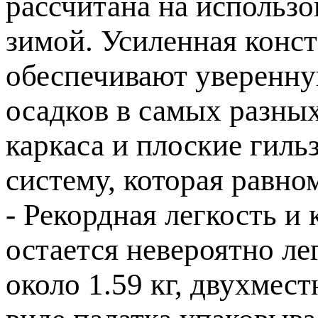
рассчитана на использо
зимой. Усиленная конс
обеспечивают уверенную
осадков в самых разны
каркаса и плоские гил
систему, которая равно
- Рекордная легкость и
остается невероятно ле
около 1.59 кг, двухмес