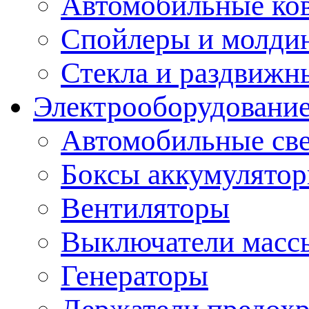
Автомобильные ко
Спойлеры и молди
Стекла и раздвижн
Электрооборудование
Автомобильные св
Боксы аккумулято
Вентиляторы
Выключатели масс
Генераторы