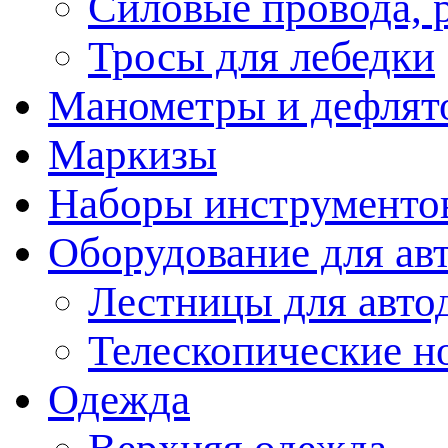
Силовые провода, 
Тросы для лебедки
Манометры и дефлят
Маркизы
Наборы инструменто
Оборудование для ав
Лестницы для авто
Телескопические н
Одежда