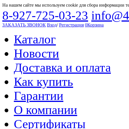
На нашем сайте мы используем cookie для сбора информации т
8-927-725-03-23
info@4
ЗАКАЗАТЬ ЗВОНОК
Вход
/
Регистрация
0
Корзина
Каталог
Новости
Доставка и оплата
Как купить
Гарантии
О компании
Сертификаты