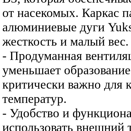
от насекомых. Каркас 
алюминиевые дуги Yuk
жесткость и малый вес.
- Продуманная вентиляц
уменьшает образование 
критически важно для 
температур.
- Удобство и функцион
использовать внешний т