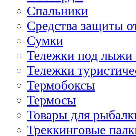
Спальники
Средства защиты о
Сумки
Тележки под лыжи 
Тележки туристиче
Термобоксы
Термосы
Товары для рыбалк
Треккинговые палк