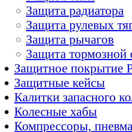
Защита радиатора
Защита рулевых тя
Защита рычагов
Защита тормозной 
Защитное покрытие 
Защитные кейсы
Калитки запасного ко
Колесные хабы
Компрессоры, пневма