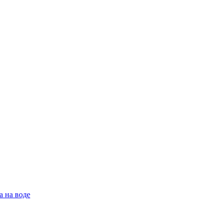
а на воде