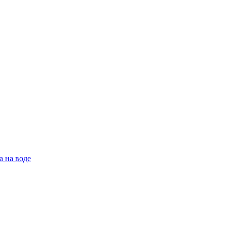
а на воде