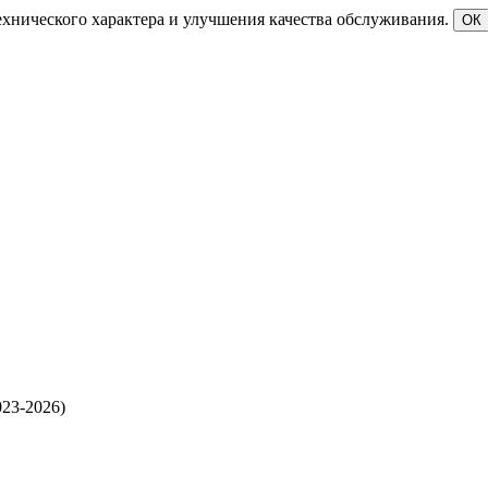
ехнического характера и улучшения качества обслуживания.
ОК
23-2026)