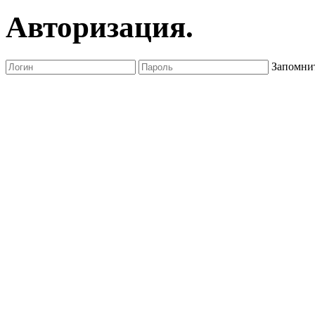
Авторизация.
Запомнит