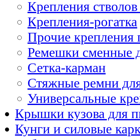
Крепления стволов
Крепления-рогатка
Прочие крепления 
Ремешки сменные д
Сетка-карман
Стяжные ремни для
Универсальные кре
Крышки кузова для п
Кунги и силовые кар