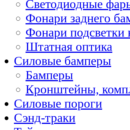
Светодиодные фары
Фонари заднего ба
Фонари подсветки 
Штатная оптика
Силовые бамперы
Бамперы
Кронштейны, комп
Силовые пороги
Сэнд-траки