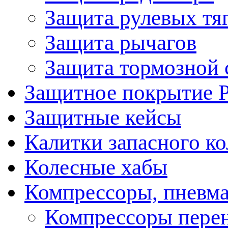
Защита рулевых тя
Защита рычагов
Защита тормозной 
Защитное покрытие 
Защитные кейсы
Калитки запасного ко
Колесные хабы
Компрессоры, пневма
Компрессоры пере