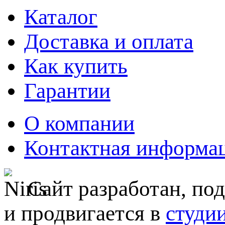
Каталог
Доставка и оплата
Как купить
Гарантии
О компании
Контактная информа
Сайт разработан, по
и продвигается в
студи