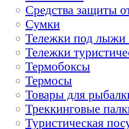
Средства защиты о
Сумки
Тележки под лыжи 
Тележки туристиче
Термобоксы
Термосы
Товары для рыбалк
Треккинговые палк
Туристическая пос