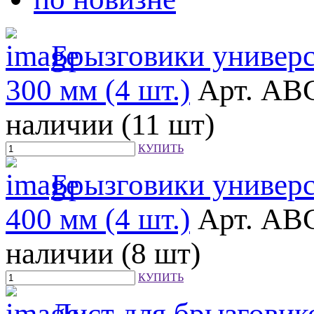
Брызговики универ
300 мм (4 шт.)
Арт. AB
наличии (11 шт)
КУПИТЬ
Брызговики универ
400 мм (4 шт.)
Арт. AB
наличии (8 шт)
КУПИТЬ
Лист для брызговик