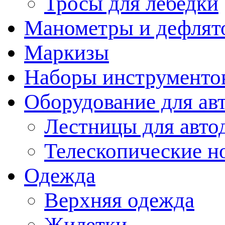
Тросы для лебедки
Манометры и дефлят
Маркизы
Наборы инструменто
Оборудование для ав
Лестницы для авто
Телескопические н
Одежда
Верхняя одежда
Жилетки