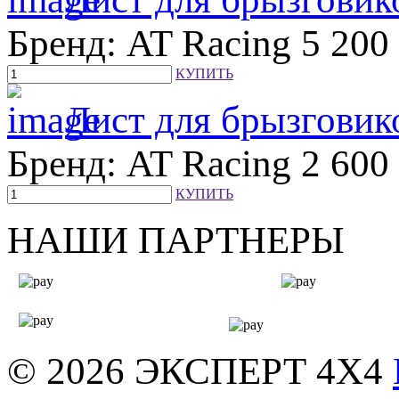
Бренд: AT Racing
5 200
КУПИТЬ
Лист для брызговик
Бренд: AT Racing
2 600
КУПИТЬ
НАШИ ПАРТНЕРЫ
© 2026
ЭКСПЕРТ 4Х4