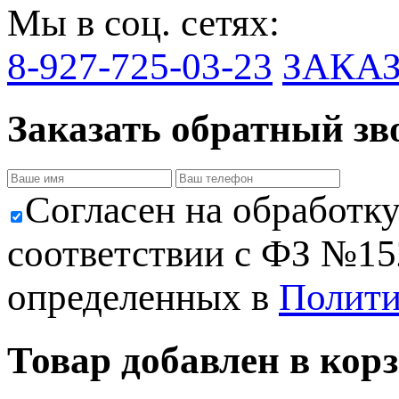
Мы в соц. сетях:
8-927-725-03-23
ЗАКА
Заказать обратный зв
Cогласен на обработк
соответствии с ФЗ №152
определенных в
Полити
Товар добавлен в корз