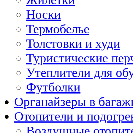
Носки
Термобелье
Толстовки и худи
Туристические пер
Утеплители для об
Футболки
Органайзеры в багаж
Отопители и подогре
Воздушные отопит