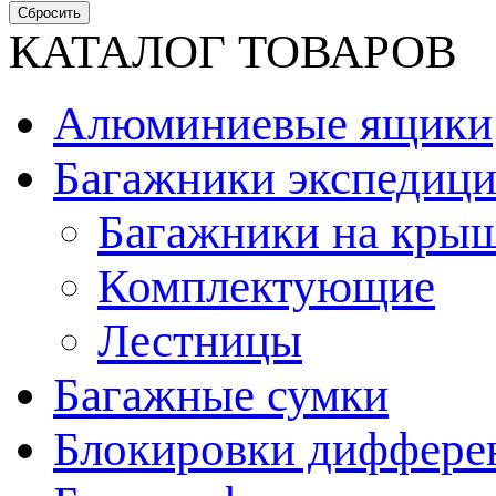
КАТАЛОГ ТОВАРОВ
Алюминиевые ящики
Багажники экспедиц
Багажники на кры
Комплектующие
Лестницы
Багажные сумки
Блокировки диффере