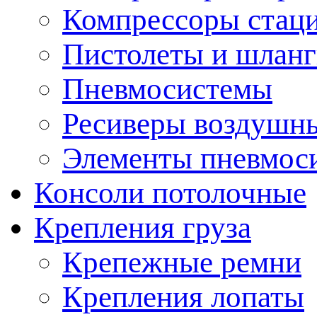
Компрессоры стац
Пистолеты и шланг
Пневмосистемы
Ресиверы воздушн
Элементы пневмос
Консоли потолочные
Крепления груза
Крепежные ремни
Крепления лопаты