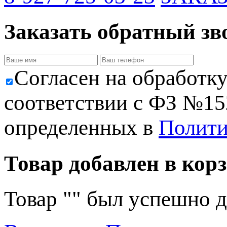
Заказать обратный зв
Cогласен на обработк
соответствии с ФЗ №152
определенных в
Полити
Товар добавлен в корз
Товар "
" был успешно д