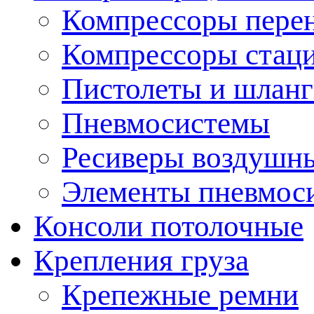
Компрессоры пере
Компрессоры стац
Пистолеты и шланг
Пневмосистемы
Ресиверы воздушн
Элементы пневмос
Консоли потолочные
Крепления груза
Крепежные ремни