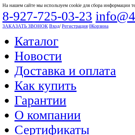
На нашем сайте мы используем cookie для сбора информации т
8-927-725-03-23
info@4
ЗАКАЗАТЬ ЗВОНОК
Вход
/
Регистрация
0
Корзина
Каталог
Новости
Доставка и оплата
Как купить
Гарантии
О компании
Сертификаты