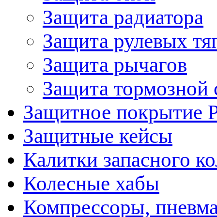
Защита радиатора
Защита рулевых тя
Защита рычагов
Защита тормозной 
Защитное покрытие 
Защитные кейсы
Калитки запасного ко
Колесные хабы
Компрессоры, пневма