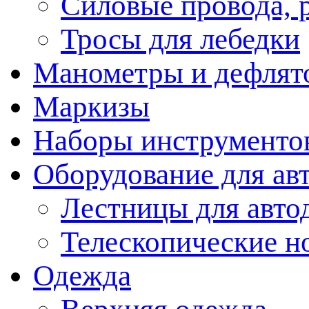
Силовые провода, 
Тросы для лебедки
Манометры и дефлят
Маркизы
Наборы инструменто
Оборудование для ав
Лестницы для авто
Телескопические н
Одежда