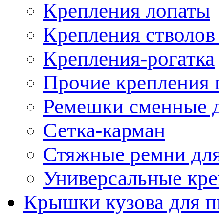
Крепления лопаты
Крепления стволов
Крепления-рогатка
Прочие крепления 
Ремешки сменные д
Сетка-карман
Стяжные ремни для
Универсальные кре
Крышки кузова для п