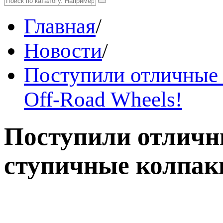
Главная
/
Новости
/
Поступили отличные 
Off-Road Wheels!
Поступили отличн
ступичные колпаки