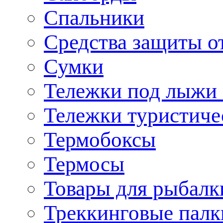
Спальники
Средства защиты о
Сумки
Тележки под лыжи 
Тележки туристиче
Термобоксы
Термосы
Товары для рыбалк
Треккинговые палк