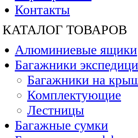
Контакты
КАТАЛОГ ТОВАРОВ
Алюминиевые ящики
Багажники экспедиц
Багажники на кры
Комплектующие
Лестницы
Багажные сумки