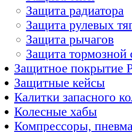
Защита радиатора
Защита рулевых тя
Защита рычагов
Защита тормозной 
Защитное покрытие 
Защитные кейсы
Калитки запасного ко
Колесные хабы
Компрессоры, пневма