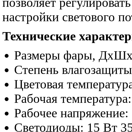
позволяет регулироват
настройки светового по
Технические характе
Размеры фары, ДхШхВ 
Степень влагозащиты
Цветовая температур
Рабочая температура:
Рабочее напряжение:
Светодиоды: 15 Вт 3