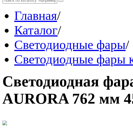
Главная
/
Каталог
/
Светодиодные фары
/
Светодиодные фары к
Светодиодная фар
AURORA 762 мм 