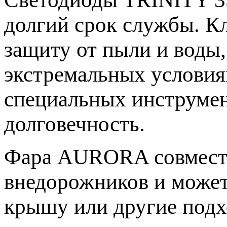
долгий срок службы. К
защиту от пыли и воды,
экстремальных условиях
специальных инструмен
долговечность.
Фара AURORA совмести
внедорожников и может 
крышу или другие подх