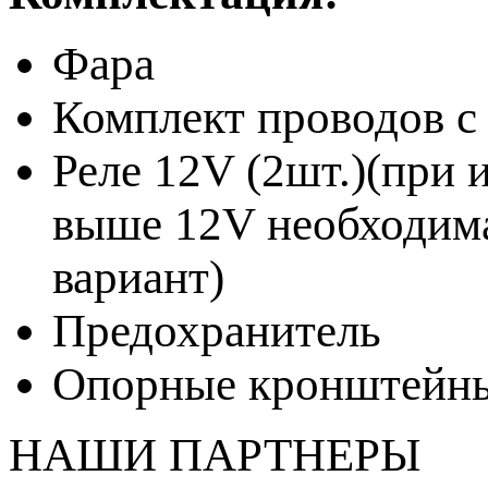
Фара
Комплект проводов с
Реле 12V (2шт.)(при 
выше 12V необходим
вариант)
Предохранитель
Опорные кронштейны
НАШИ ПАРТНЕРЫ