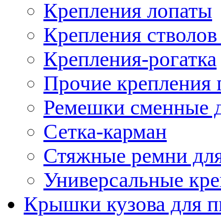
Крепления лопаты
Крепления стволов
Крепления-рогатка
Прочие крепления 
Ремешки сменные д
Сетка-карман
Стяжные ремни для
Универсальные кре
Крышки кузова для п