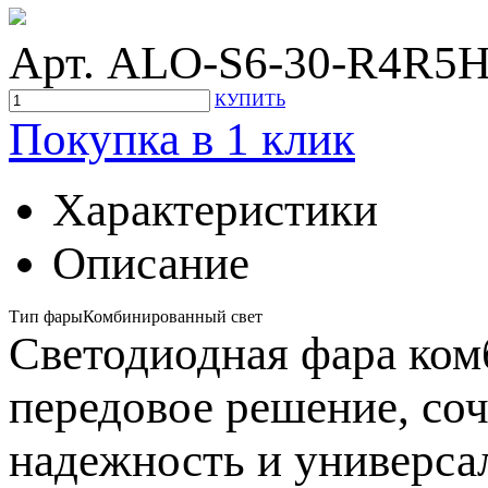
Арт. ALO-S6-30-R4R5
КУПИТЬ
Покупка в 1 клик
Характеристики
Описание
Тип фары
Комбинированный свет
Светодиодная фара ко
передовое решение, со
надежность и универса