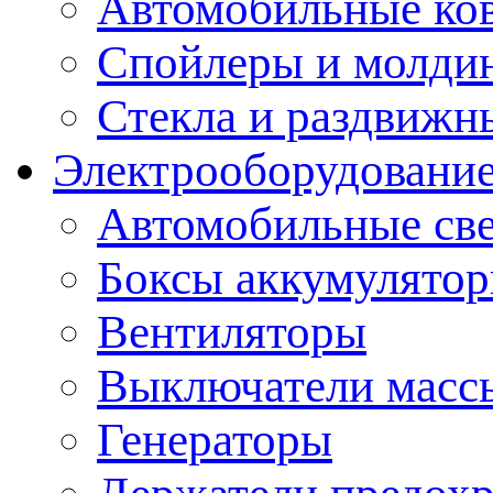
Автомобильные ко
Спойлеры и молди
Стекла и раздвижн
Электрооборудование
Автомобильные св
Боксы аккумулято
Вентиляторы
Выключатели масс
Генераторы