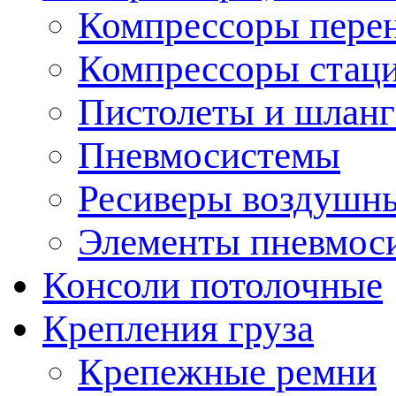
Компрессоры пере
Компрессоры стац
Пистолеты и шланг
Пневмосистемы
Ресиверы воздушн
Элементы пневмос
Консоли потолочные
Крепления груза
Крепежные ремни