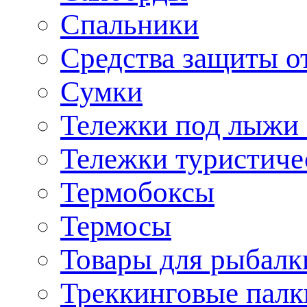
Спальники
Средства защиты о
Сумки
Тележки под лыжи 
Тележки туристиче
Термобоксы
Термосы
Товары для рыбалк
Треккинговые палк