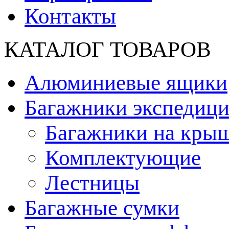
Контакты
КАТАЛОГ ТОВАРОВ
Алюминиевые ящики
Багажники экспедиц
Багажники на кры
Комплектующие
Лестницы
Багажные сумки