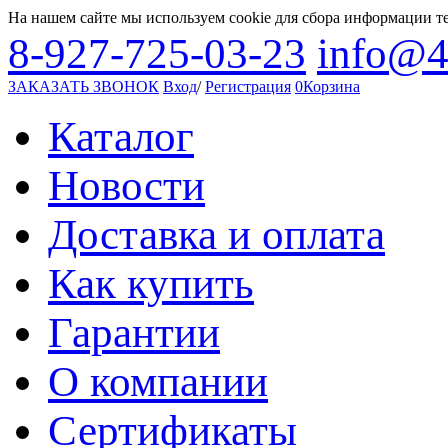
На нашем сайте мы используем cookie для сбора информации т
8-927-725-03-23
info@4
ЗАКАЗАТЬ ЗВОНОК
Вход
/
Регистрация
0
Корзина
Каталог
Новости
Доставка и оплата
Как купить
Гарантии
О компании
Сертификаты