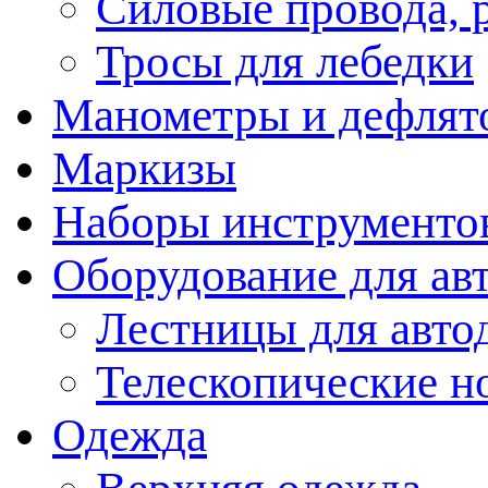
Силовые провода, 
Тросы для лебедки
Манометры и дефлят
Маркизы
Наборы инструменто
Оборудование для ав
Лестницы для авто
Телескопические н
Одежда