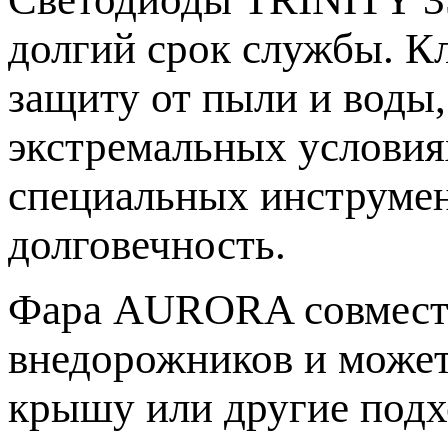
долгий срок службы. К
защиту от пыли и воды,
экстремальных условиях
специальных инструмен
долговечность.
Фара AURORA совмести
внедорожников и может 
крышу или другие подх