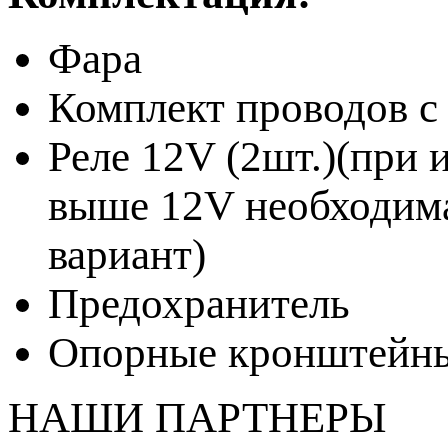
Фара
Комплект проводов с
Реле 12V (2шт.)(при 
выше 12V необходим
вариант)
Предохранитель
Опорные кронштейны
НАШИ ПАРТНЕРЫ