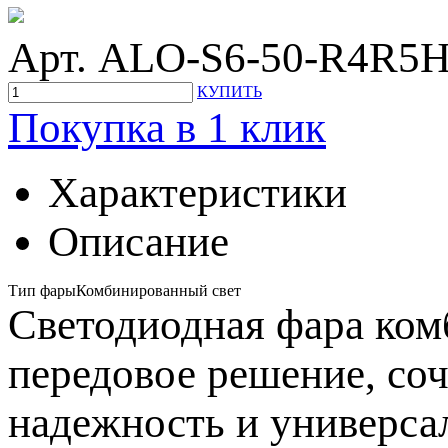
Арт. ALO-S6-50-R4R5
КУПИТЬ
Покупка в 1 клик
Характеристики
Описание
Тип фары
Комбинированный свет
Светодиодная фара ко
передовое решение, со
надежность и универса