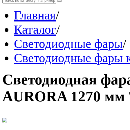
Главная
/
Каталог
/
Светодиодные фары
/
Светодиодные фары к
Светодиодная фар
AURORA 1270 мм