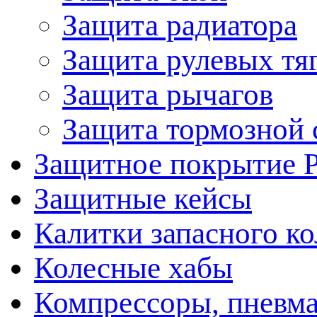
Защита радиатора
Защита рулевых тя
Защита рычагов
Защита тормозной 
Защитное покрытие 
Защитные кейсы
Калитки запасного ко
Колесные хабы
Компрессоры, пневма