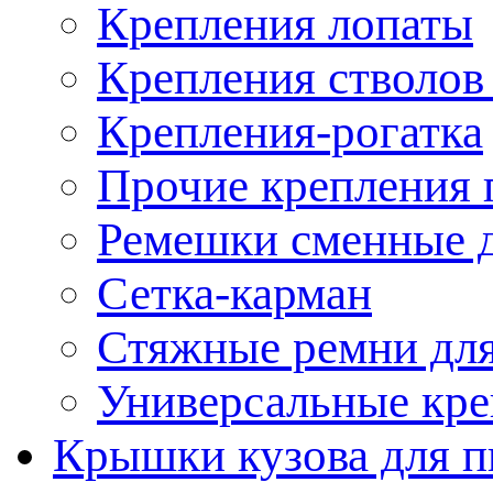
Крепления лопаты
Крепления стволов
Крепления-рогатка
Прочие крепления 
Ремешки сменные д
Сетка-карман
Стяжные ремни для
Универсальные кре
Крышки кузова для п