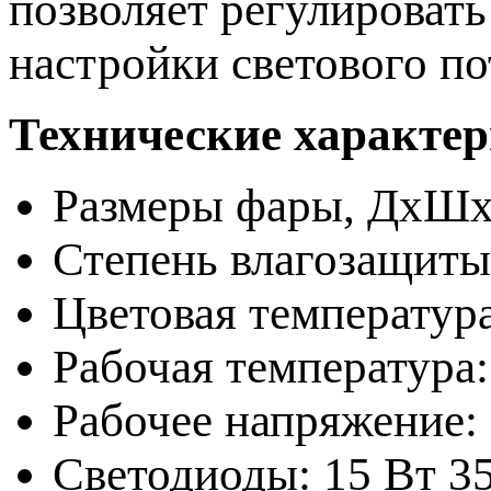
позволяет регулироват
настройки светового по
Технические характе
Размеры фары, ДхШхВ 
Степень влагозащиты
Цветовая температур
Рабочая температура:
Рабочее напряжение:
Светодиоды: 15 Вт 3