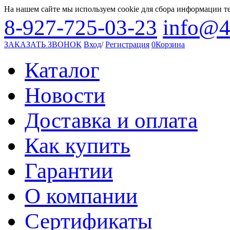
На нашем сайте мы используем cookie для сбора информации т
8-927-725-03-23
info@4
ЗАКАЗАТЬ ЗВОНОК
Вход
/
Регистрация
0
Корзина
Каталог
Новости
Доставка и оплата
Как купить
Гарантии
О компании
Сертификаты