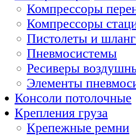
Компрессоры пере
Компрессоры стац
Пистолеты и шланг
Пневмосистемы
Ресиверы воздушн
Элементы пневмос
Консоли потолочные
Крепления груза
Крепежные ремни