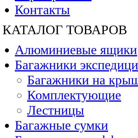
Контакты
КАТАЛОГ ТОВАРОВ
Алюминиевые ящики
Багажники экспедиц
Багажники на кры
Комплектующие
Лестницы
Багажные сумки