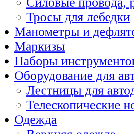
Силовые провода, 
Тросы для лебедки
Манометры и дефлят
Маркизы
Наборы инструменто
Оборудование для ав
Лестницы для авто
Телескопические н
Одежда