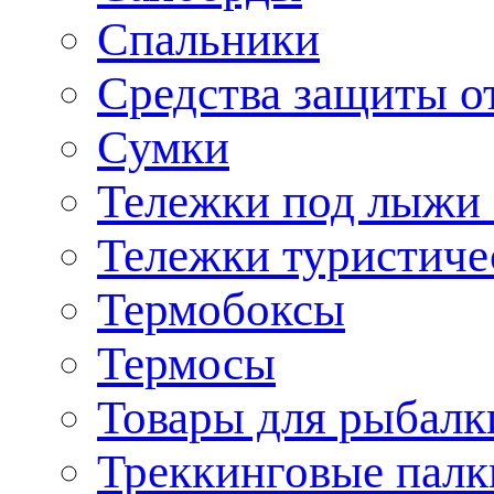
Спальники
Средства защиты о
Сумки
Тележки под лыжи 
Тележки туристиче
Термобоксы
Термосы
Товары для рыбалк
Треккинговые палк