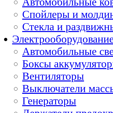
Автомобильные ко
Спойлеры и молди
Стекла и раздвижн
Электрооборудование
Автомобильные св
Боксы аккумулято
Вентиляторы
Выключатели масс
Генераторы