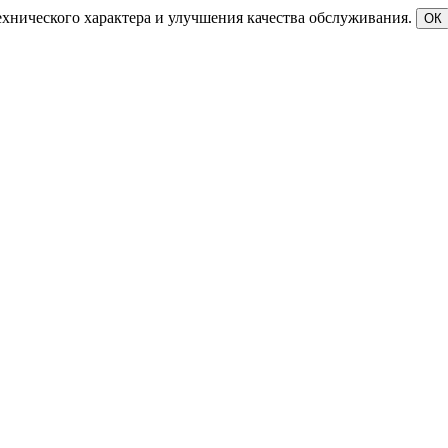
ехнического характера и улучшения качества обслуживания.
ОК