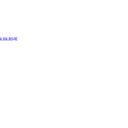
а на воде