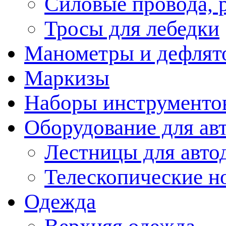
Силовые провода, 
Тросы для лебедки
Манометры и дефлят
Маркизы
Наборы инструменто
Оборудование для ав
Лестницы для авто
Телескопические н
Одежда