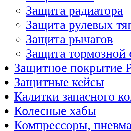
Защита радиатора
Защита рулевых тя
Защита рычагов
Защита тормозной 
Защитное покрытие 
Защитные кейсы
Калитки запасного ко
Колесные хабы
Компрессоры, пневма