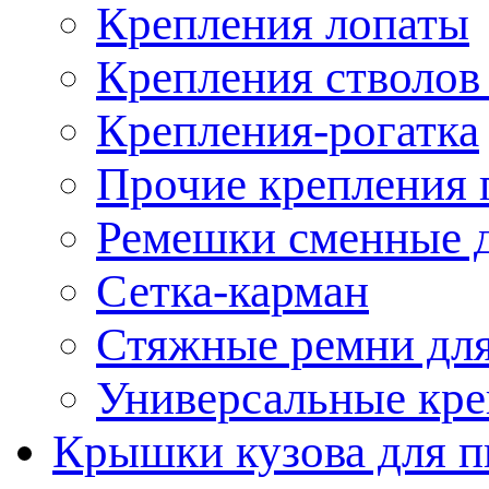
Крепления лопаты
Крепления стволов
Крепления-рогатка
Прочие крепления 
Ремешки сменные д
Сетка-карман
Стяжные ремни для
Универсальные кре
Крышки кузова для п