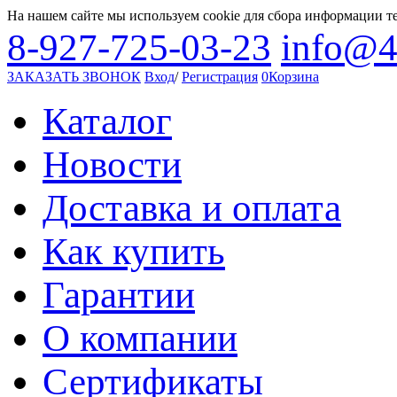
На нашем сайте мы используем cookie для сбора информации т
8-927-725-03-23
info@4
ЗАКАЗАТЬ ЗВОНОК
Вход
/
Регистрация
0
Корзина
Каталог
Новости
Доставка и оплата
Как купить
Гарантии
О компании
Сертификаты