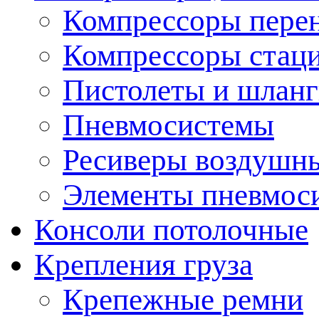
Компрессоры пере
Компрессоры стац
Пистолеты и шланг
Пневмосистемы
Ресиверы воздушн
Элементы пневмос
Консоли потолочные
Крепления груза
Крепежные ремни