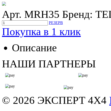
Арт. MRH35
Бренд: T
РЕЗЕРВ
Покупка в 1 клик
Описание
НАШИ ПАРТНЕРЫ
© 2026
ЭКСПЕРТ 4Х4