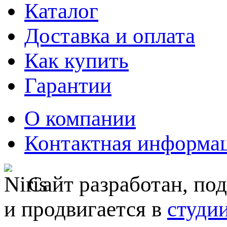
Каталог
Доставка и оплата
Как купить
Гарантии
О компании
Контактная информа
Сайт разработан, по
и продвигается в
студи