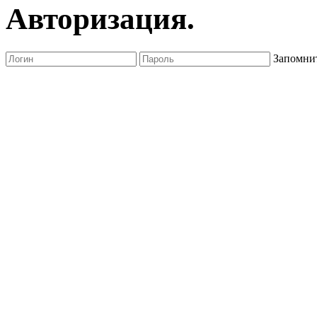
Авторизация.
Запомнит