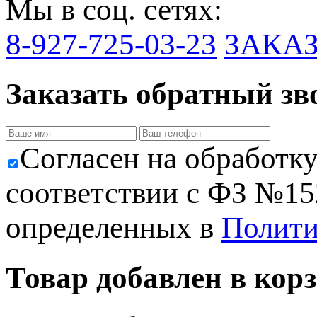
Мы в соц. сетях:
8-927-725-03-23
ЗАКА
Заказать обратный зв
Cогласен на обработк
соответствии с ФЗ №152
определенных в
Полити
Товар добавлен в корз