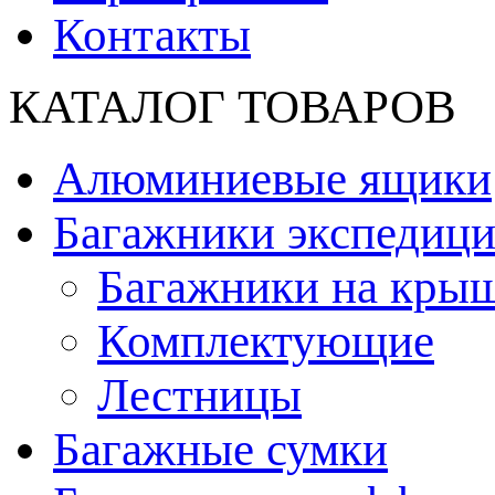
Контакты
КАТАЛОГ ТОВАРОВ
Алюминиевые ящики
Багажники экспедиц
Багажники на кры
Комплектующие
Лестницы
Багажные сумки