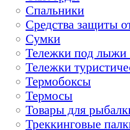
Спальники
Средства защиты о
Сумки
Тележки под лыжи 
Тележки туристиче
Термобоксы
Термосы
Товары для рыбалк
Треккинговые палк