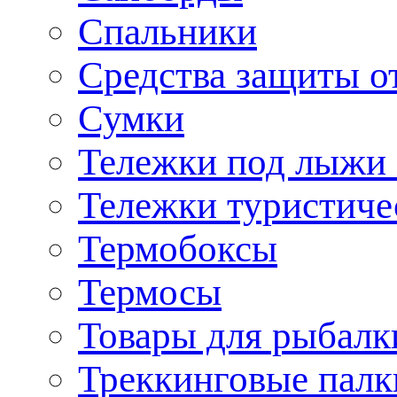
Спальники
Средства защиты о
Сумки
Тележки под лыжи 
Тележки туристиче
Термобоксы
Термосы
Товары для рыбалк
Треккинговые палк