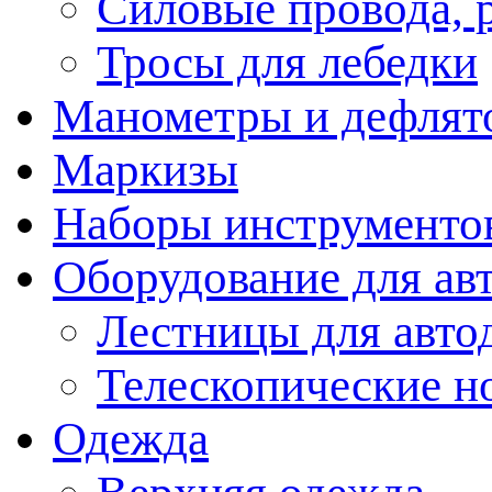
Силовые провода, 
Тросы для лебедки
Манометры и дефлят
Маркизы
Наборы инструменто
Оборудование для ав
Лестницы для авто
Телескопические н
Одежда