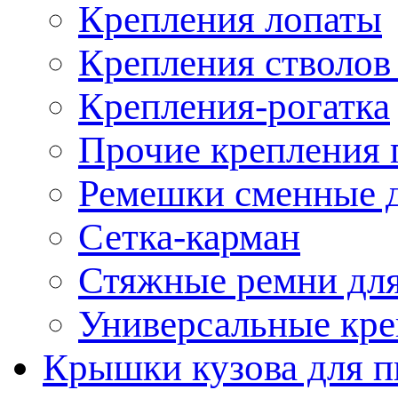
Крепления лопаты
Крепления стволов
Крепления-рогатка
Прочие крепления 
Ремешки сменные д
Сетка-карман
Стяжные ремни для
Универсальные кре
Крышки кузова для п