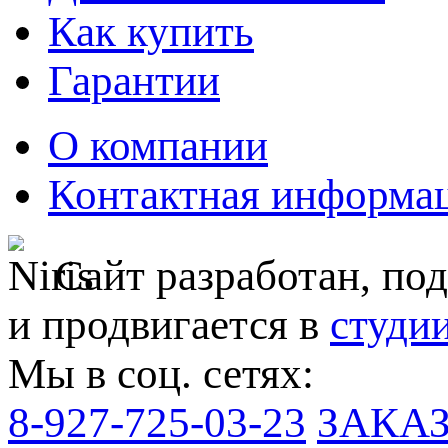
Как купить
Гарантии
О компании
Контактная информа
Сайт разработан, по
и продвигается в
студи
Мы в соц. сетях:
8-927-725-03-23
ЗАКА