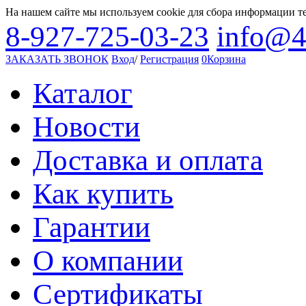
На нашем сайте мы используем cookie для сбора информации т
8-927-725-03-23
info@4
ЗАКАЗАТЬ ЗВОНОК
Вход
/
Регистрация
0
Корзина
Каталог
Новости
Доставка и оплата
Как купить
Гарантии
О компании
Сертификаты