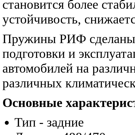
становится более стаб
устойчивость, снижаетс
Пружины РИФ сделаны 
подготовки и эксплуат
автомобилей на различ
различных климатическ
Основные характерис
Тип - задние