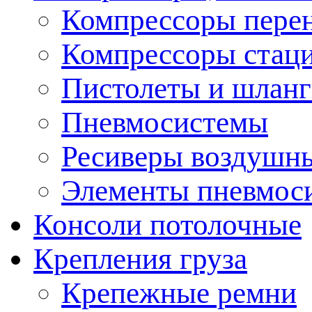
Компрессоры пере
Компрессоры стац
Пистолеты и шланг
Пневмосистемы
Ресиверы воздушн
Элементы пневмос
Консоли потолочные
Крепления груза
Крепежные ремни