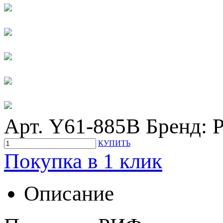
Арт. Y61-885B
Бренд:
КУПИТЬ
Покупка в 1 клик
Описание