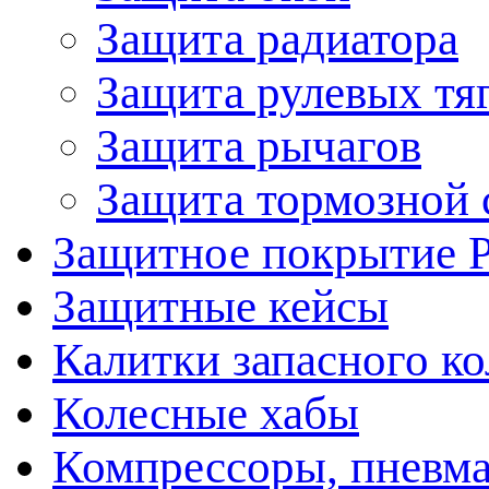
Защита радиатора
Защита рулевых тя
Защита рычагов
Защита тормозной 
Защитное покрытие 
Защитные кейсы
Калитки запасного ко
Колесные хабы
Компрессоры, пневма