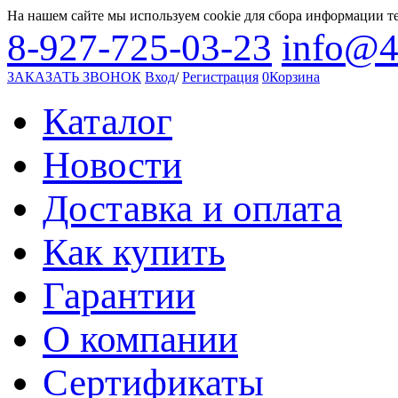
На нашем сайте мы используем cookie для сбора информации т
8-927-725-03-23
info@4
ЗАКАЗАТЬ ЗВОНОК
Вход
/
Регистрация
0
Корзина
Каталог
Новости
Доставка и оплата
Как купить
Гарантии
О компании
Сертификаты