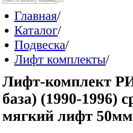
Главная
/
Каталог
/
Подвеска
/
Лифт комплекты
/
Лифт-комплект РИФ
база) (1990-1996) с
мягкий лифт 50мм