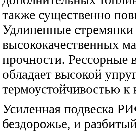
также существенно пов
Удлиненные стремянки 
высококачественных ма
прочности. Рессорные 
обладает высокой упру
термоустойчивостью к 
Усиленная подвеска РИ
бездорожье, и разбитый