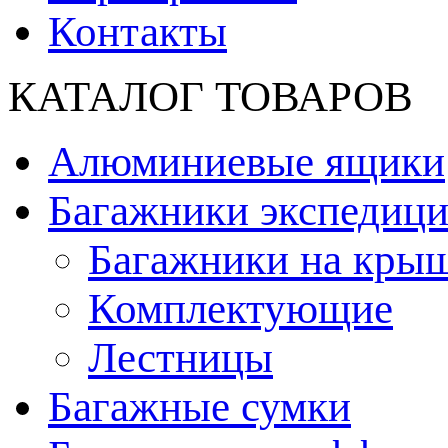
Контакты
КАТАЛОГ ТОВАРОВ
Алюминиевые ящики
Багажники экспедиц
Багажники на кры
Комплектующие
Лестницы
Багажные сумки