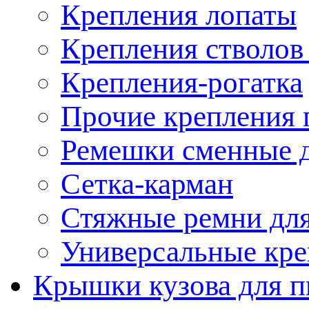
Крепления лопаты
Крепления стволов
Крепления-рогатка
Прочие крепления 
Ремешки сменные д
Сетка-карман
Стяжные ремни для
Универсальные кре
Крышки кузова для п