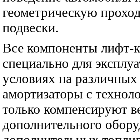
геометрическую проход
подвески.
Все компоненты лифт-
специально для эксплу
условиях на различных
амортизаторы с технол
только компенсируют в
дополнительного обору
дополнительных топливн