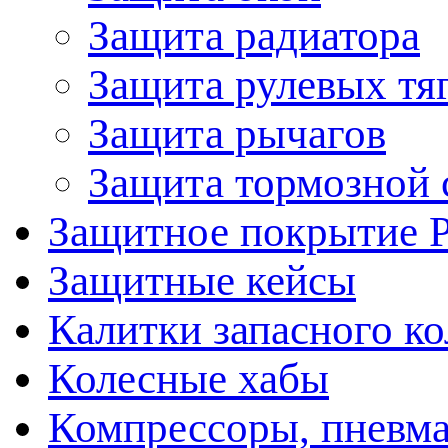
Защита радиатора
Защита рулевых тя
Защита рычагов
Защита тормозной 
Защитное покрытие 
Защитные кейсы
Калитки запасного ко
Колесные хабы
Компрессоры, пневма