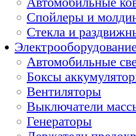
Автомобильные ко
Спойлеры и молди
Стекла и раздвижн
Электрооборудование
Автомобильные св
Боксы аккумулято
Вентиляторы
Выключатели масс
Генераторы