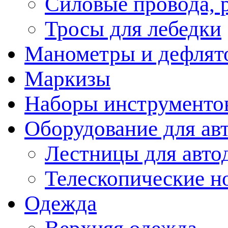
Силовые провода, 
Тросы для лебедки
Манометры и дефлят
Маркизы
Наборы инструменто
Оборудование для ав
Лестницы для авто
Телескопические н
Одежда