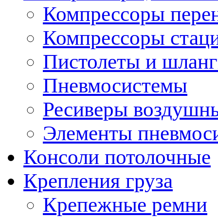
Компрессоры пере
Компрессоры стац
Пистолеты и шланг
Пневмосистемы
Ресиверы воздушн
Элементы пневмос
Консоли потолочные
Крепления груза
Крепежные ремни