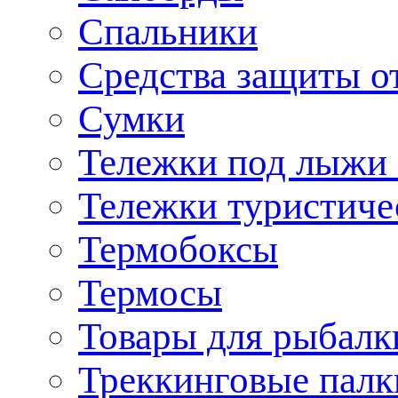
Спальники
Средства защиты о
Сумки
Тележки под лыжи 
Тележки туристиче
Термобоксы
Термосы
Товары для рыбалк
Треккинговые палк