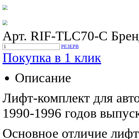
Арт. RIF-TLC70-C
Брен
РЕЗЕРВ
Покупка в 1 клик
Описание
Лифт-комплект для авто
1990-1996 годов выпуск
Основное отличие лифт