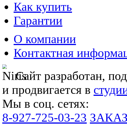
Как купить
Гарантии
О компании
Контактная информа
Сайт разработан, по
и продвигается в
студи
Мы в соц. сетях:
8-927-725-03-23
ЗАКА