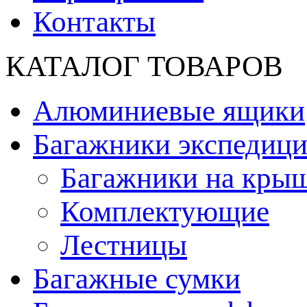
Контакты
КАТАЛОГ ТОВАРОВ
Алюминиевые ящики
Багажники экспедиц
Багажники на кры
Комплектующие
Лестницы
Багажные сумки