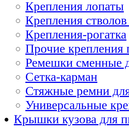
Крепления лопаты
Крепления стволов
Крепления-рогатка
Прочие крепления 
Ремешки сменные д
Сетка-карман
Стяжные ремни для
Универсальные кре
Крышки кузова для п