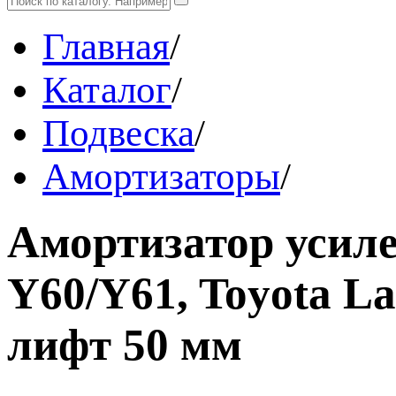
Главная
/
Каталог
/
Подвеска
/
Амортизаторы
/
Амортизатор усиле
Y60/Y61, Toyota Lan
лифт 50 мм