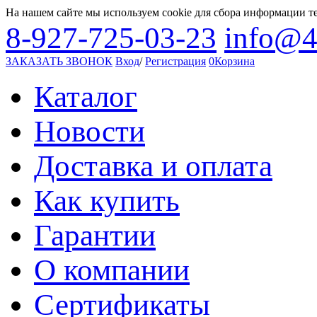
На нашем сайте мы используем cookie для сбора информации т
8-927-725-03-23
info@4
ЗАКАЗАТЬ ЗВОНОК
Вход
/
Регистрация
0
Корзина
Каталог
Новости
Доставка и оплата
Как купить
Гарантии
О компании
Сертификаты