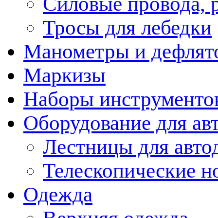
Силовые провода, 
Тросы для лебедки
Манометры и дефлят
Маркизы
Наборы инструменто
Оборудование для ав
Лестницы для авто
Телескопические н
Одежда