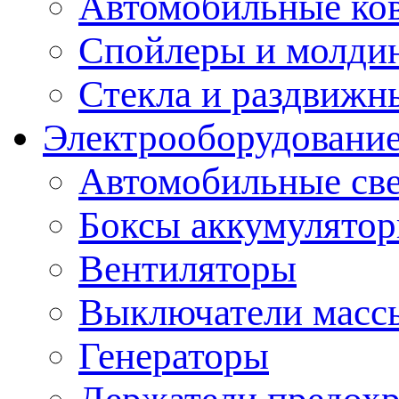
Автомобильные ко
Спойлеры и молди
Стекла и раздвижн
Электрооборудование
Автомобильные св
Боксы аккумулято
Вентиляторы
Выключатели масс
Генераторы