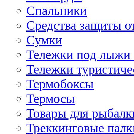
Спальники
Средства защиты о
Сумки
Тележки под лыжи 
Тележки туристиче
Термобоксы
Термосы
Товары для рыбалк
Треккинговые палк