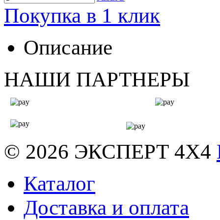
Покупка в 1 клик
Описание
НАШИ ПАРТНЕРЫ
© 2026
ЭКСПЕРТ 4Х4
Каталог
Доставка и оплата