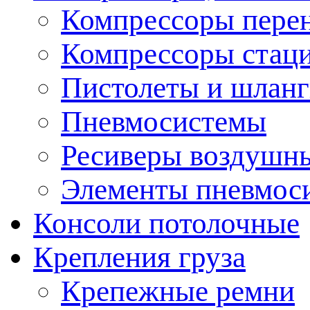
Компрессоры пере
Компрессоры стац
Пистолеты и шланг
Пневмосистемы
Ресиверы воздушн
Элементы пневмос
Консоли потолочные
Крепления груза
Крепежные ремни