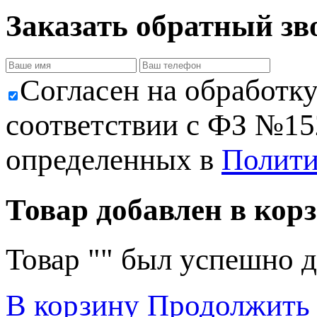
Заказать обратный зв
Cогласен на обработк
соответствии с ФЗ №152
определенных в
Полити
Товар добавлен в корз
Товар "
" был успешно д
В корзину
Продолжить