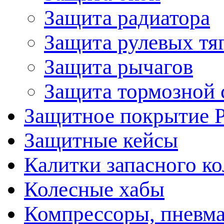
Защита радиатора
Защита рулевых тя
Защита рычагов
Защита тормозной 
Защитное покрытие 
Защитные кейсы
Калитки запасного ко
Колесные хабы
Компрессоры, пневма