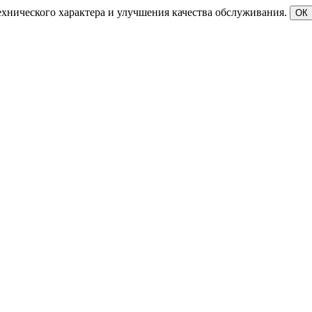
ехнического характера и улучшения качества обслуживания.
ОК