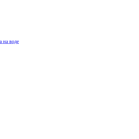
а на воде