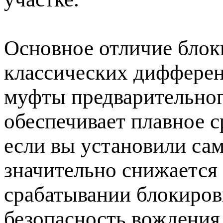
Основное отличие бло
классических дифферен
муфты предварительног
обеспечивает плавное с
если вы установили сам
значительно снижается 
срабатывании блокиров
безопасность вождения