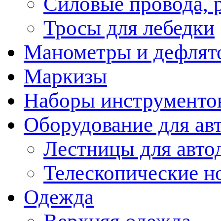
Силовые провода, 
Тросы для лебедки
Манометры и дефлят
Маркизы
Наборы инструменто
Оборудование для ав
Лестницы для авто
Телескопические н
Одежда