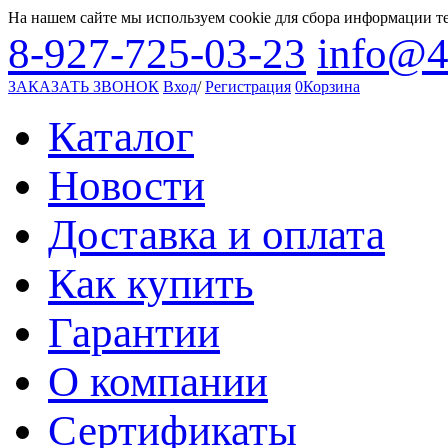
На нашем сайте мы используем cookie для сбора информации т
8-927-725-03-23
info@4
ЗАКАЗАТЬ ЗВОНОК
Вход
/
Регистрация
0
Корзина
Каталог
Новости
Доставка и оплата
Как купить
Гарантии
О компании
Сертификаты