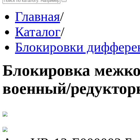
Главная
/
Каталог
/
Блокировки диффере
Блокировка межко
военный/редуктор