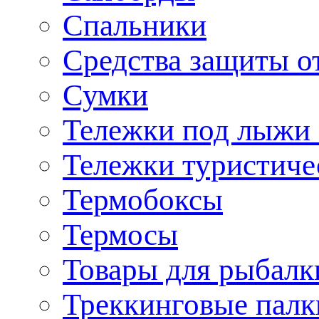
Спальники
Средства защиты о
Сумки
Тележки под лыжи 
Тележки туристиче
Термобоксы
Термосы
Товары для рыбалк
Треккинговые палк