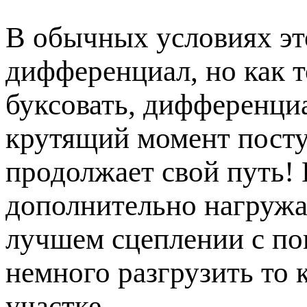
В обычных условиях эт
дифференциал, но как 
буксовать, дифференциа
крутящий момент поступ
продолжает свой путь!
дополнительно нагружае
лучшем сцеплении с по
немного разгрузить то 
участке.