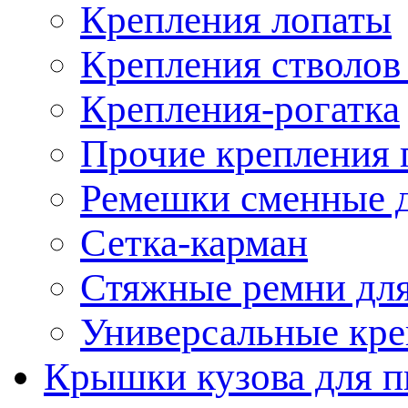
Крепления лопаты
Крепления стволов
Крепления-рогатка
Прочие крепления 
Ремешки сменные д
Сетка-карман
Стяжные ремни для
Универсальные кре
Крышки кузова для п