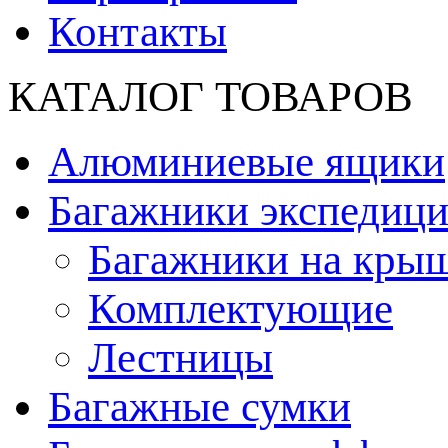
Контакты
КАТАЛОГ ТОВАРОВ
Алюминиевые ящики
Багажники экспедиц
Багажники на кры
Комплектующие
Лестницы
Багажные сумки