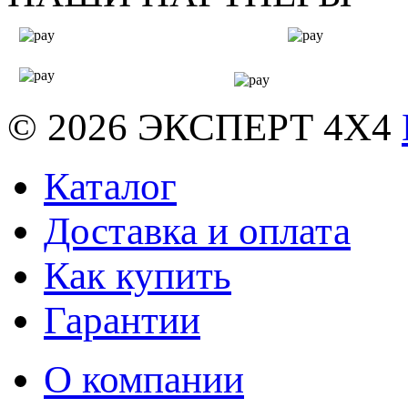
© 2026
ЭКСПЕРТ 4Х4
Каталог
Доставка и оплата
Как купить
Гарантии
О компании