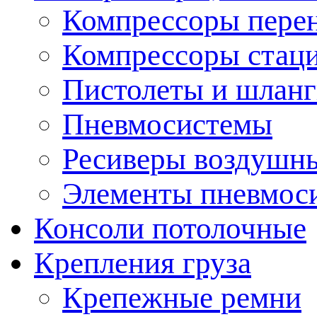
Компрессоры пере
Компрессоры стац
Пистолеты и шланг
Пневмосистемы
Ресиверы воздушн
Элементы пневмос
Консоли потолочные
Крепления груза
Крепежные ремни