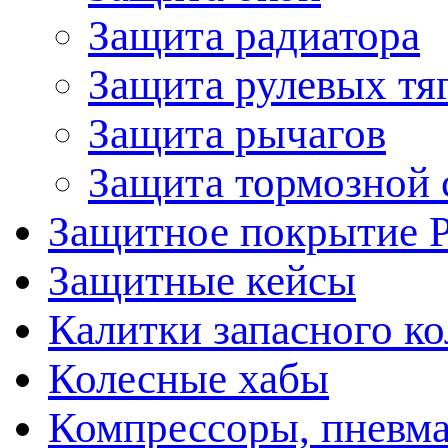
Защита радиатора
Защита рулевых тя
Защита рычагов
Защита тормозной 
Защитное покрытие 
Защитные кейсы
Калитки запасного ко
Колесные хабы
Компрессоры, пневма