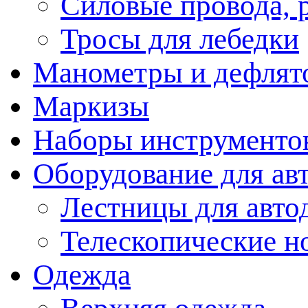
Силовые провода, 
Тросы для лебедки
Манометры и дефлят
Маркизы
Наборы инструменто
Оборудование для ав
Лестницы для авто
Телескопические н
Одежда