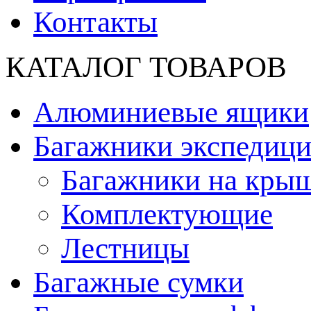
Контакты
КАТАЛОГ ТОВАРОВ
Алюминиевые ящики
Багажники экспедиц
Багажники на кры
Комплектующие
Лестницы
Багажные сумки