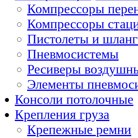
Компрессоры пере
Компрессоры стац
Пистолеты и шланг
Пневмосистемы
Ресиверы воздушн
Элементы пневмос
Консоли потолочные
Крепления груза
Крепежные ремни