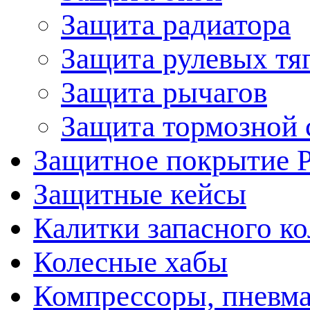
Защита радиатора
Защита рулевых тя
Защита рычагов
Защита тормозной 
Защитное покрытие 
Защитные кейсы
Калитки запасного ко
Колесные хабы
Компрессоры, пневма