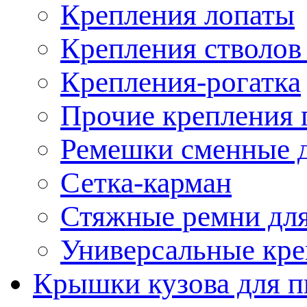
Крепления лопаты
Крепления стволов
Крепления-рогатка
Прочие крепления 
Ремешки сменные д
Сетка-карман
Стяжные ремни для
Универсальные кре
Крышки кузова для п