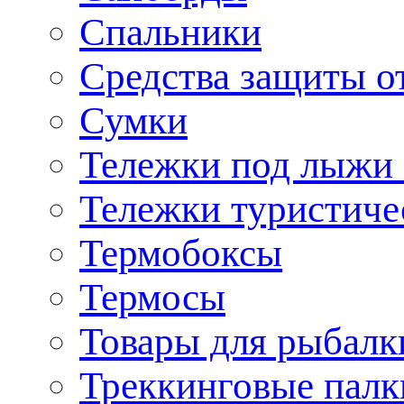
Спальники
Средства защиты о
Сумки
Тележки под лыжи 
Тележки туристиче
Термобоксы
Термосы
Товары для рыбалк
Треккинговые палк