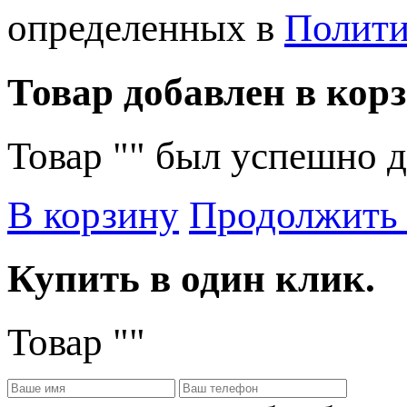
определенных в
Полити
Товар добавлен в корз
Товар "
" был успешно д
В корзину
Продолжить
Купить в один клик.
Товар "
"