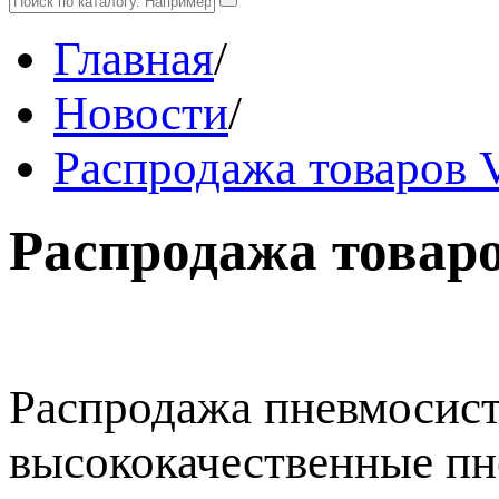
Главная
/
Новости
/
Распродажа товаров 
Распродажа товар
Распродажа пневмосис
высококачественные пн