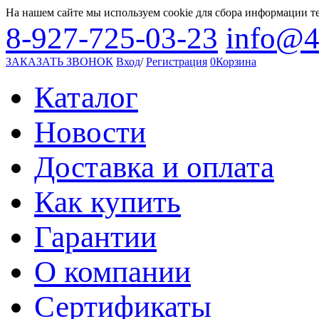
На нашем сайте мы используем cookie для сбора информации т
8-927-725-03-23
info@4
ЗАКАЗАТЬ ЗВОНОК
Вход
/
Регистрация
0
Корзина
Каталог
Новости
Доставка и оплата
Как купить
Гарантии
О компании
Сертификаты