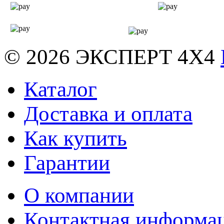
© 2026
ЭКСПЕРТ 4Х4
Каталог
Доставка и оплата
Как купить
Гарантии
О компании
Контактная информа