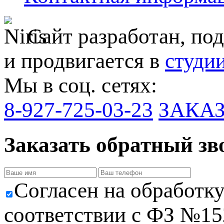
Сайт разработан, по
и продвигается в
студи
Мы в соц. сетях:
8-927-725-03-23
ЗАКА
Заказать обратный зв
Cогласен на обработк
соответствии с ФЗ №152