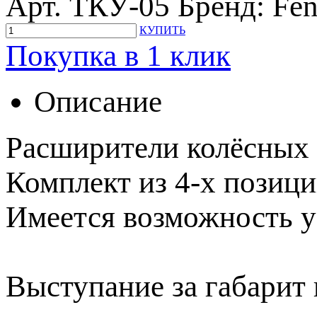
Арт. ТКУ-05
Бренд: Fen
КУПИТЬ
Покупка в 1 клик
Описание
Расширители колёсных 
Комплект из 4-х позици
Имеется возможность ус
Выступание за габарит 