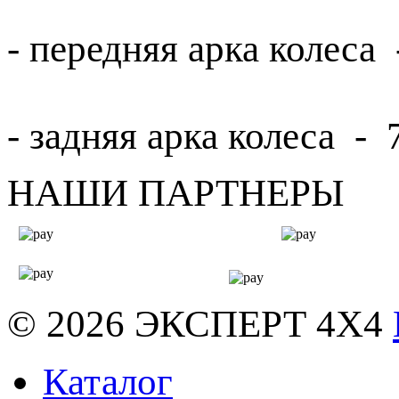
- передняя арка колеса 
- задняя арка колеса - 
НАШИ ПАРТНЕРЫ
© 2026
ЭКСПЕРТ 4Х4
Каталог