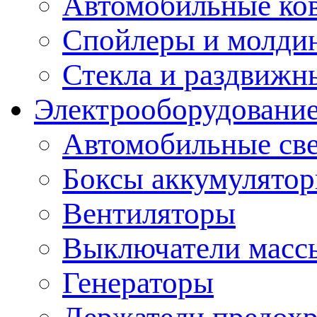
Автомобильные ко
Спойлеры и молди
Стекла и раздвижн
Электрооборудование
Автомобильные св
Боксы аккумулято
Вентиляторы
Выключатели масс
Генераторы