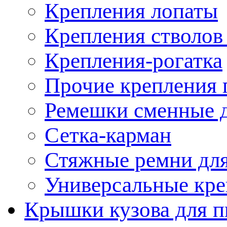
Крепления лопаты
Крепления стволов
Крепления-рогатка
Прочие крепления 
Ремешки сменные д
Сетка-карман
Стяжные ремни для
Универсальные кре
Крышки кузова для п