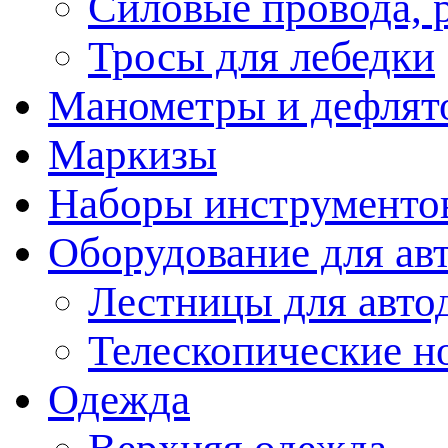
Силовые провода, 
Тросы для лебедки
Манометры и дефлят
Маркизы
Наборы инструменто
Оборудование для ав
Лестницы для авто
Телескопические н
Одежда