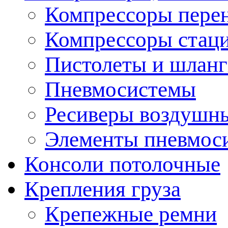
Компрессоры пере
Компрессоры стац
Пистолеты и шланг
Пневмосистемы
Ресиверы воздушн
Элементы пневмос
Консоли потолочные
Крепления груза
Крепежные ремни