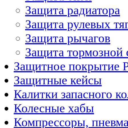
Защита радиатора
Защита рулевых тя
Защита рычагов
Защита тормозной 
Защитное покрытие 
Защитные кейсы
Калитки запасного ко
Колесные хабы
Компрессоры, пневма