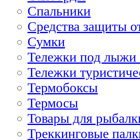
Спальники
Средства защиты о
Сумки
Тележки под лыжи 
Тележки туристиче
Термобоксы
Термосы
Товары для рыбалк
Треккинговые палк