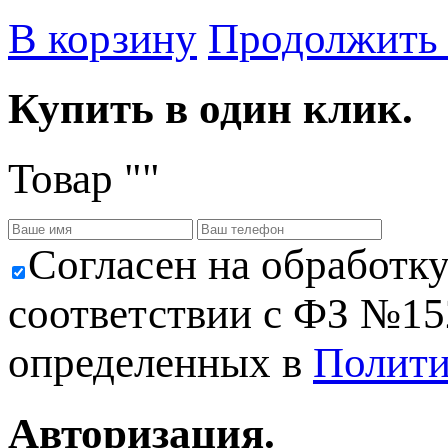
В корзину
Продолжить
Купить в один клик.
Товар "
"
Cогласен на обработк
соответствии с ФЗ №152
определенных в
Полити
Авторизация.