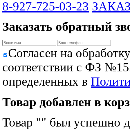
8-927-725-03-23
ЗАКА
Заказать обратный зв
Cогласен на обработк
соответствии с ФЗ №152
определенных в
Полити
Товар добавлен в корз
Товар "
" был успешно д