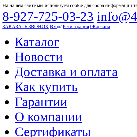
На нашем сайте мы используем cookie для сбора информации т
8-927-725-03-23
info@4
ЗАКАЗАТЬ ЗВОНОК
Вход
/
Регистрация
0
Корзина
Каталог
Новости
Доставка и оплата
Как купить
Гарантии
О компании
Сертификаты