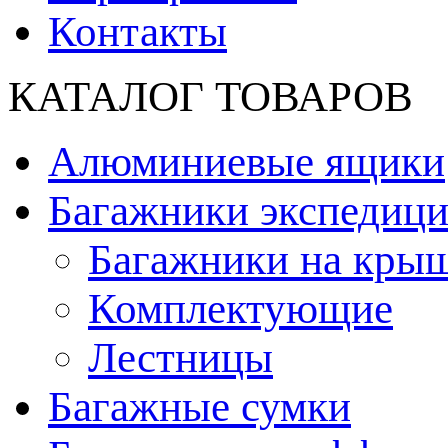
Контакты
КАТАЛОГ ТОВАРОВ
Алюминиевые ящики
Багажники экспедиц
Багажники на кры
Комплектующие
Лестницы
Багажные сумки