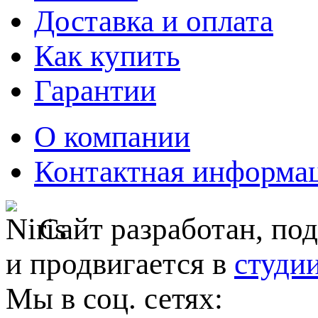
Доставка и оплата
Как купить
Гарантии
О компании
Контактная информа
Сайт разработан, по
и продвигается в
студи
Мы в соц. сетях: