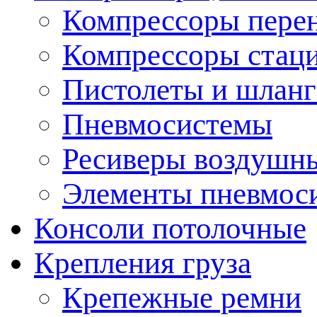
Компрессоры пере
Компрессоры стац
Пистолеты и шланг
Пневмосистемы
Ресиверы воздушн
Элементы пневмос
Консоли потолочные
Крепления груза
Крепежные ремни