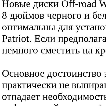
Новые диски Off-road 
8 дюймов черного и бел
оптимальны для устано
Patriot. Если предпола
немного сместить на кр
Основное достоинство э
практически не выпираю
отпадает необходимост