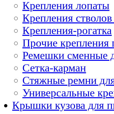
Крепления лопаты
Крепления стволов
Крепления-рогатка
Прочие крепления 
Ремешки сменные д
Сетка-карман
Стяжные ремни для
Универсальные кре
Крышки кузова для п