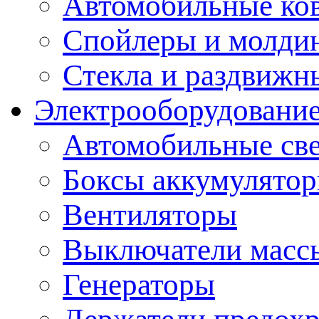
Автомобильные ко
Спойлеры и молди
Стекла и раздвижн
Электрооборудование
Автомобильные св
Боксы аккумулято
Вентиляторы
Выключатели масс
Генераторы