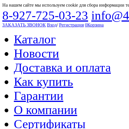
На нашем сайте мы используем cookie для сбора информации т
8-927-725-03-23
info@4
ЗАКАЗАТЬ ЗВОНОК
Вход
/
Регистрация
0
Корзина
Каталог
Новости
Доставка и оплата
Как купить
Гарантии
О компании
Сертификаты