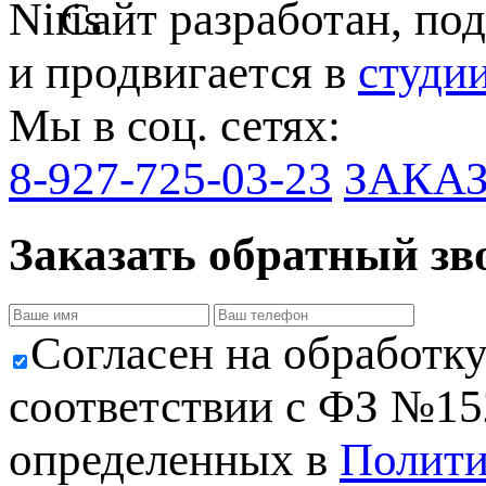
Сайт разработан, по
и продвигается в
студи
Мы в соц. сетях:
8-927-725-03-23
ЗАКА
Заказать обратный зв
Cогласен на обработк
соответствии с ФЗ №152
определенных в
Полити