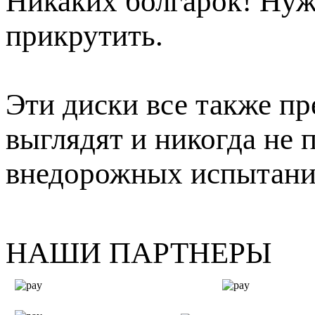
Никаких болгарок! Нуж
прикрутить.
Эти диски все также п
выглядят и никогда не 
внедорожных испытани
НАШИ ПАРТНЕРЫ