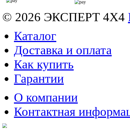
© 2026
ЭКСПЕРТ 4Х4
Каталог
Доставка и оплата
Как купить
Гарантии
О компании
Контактная информа