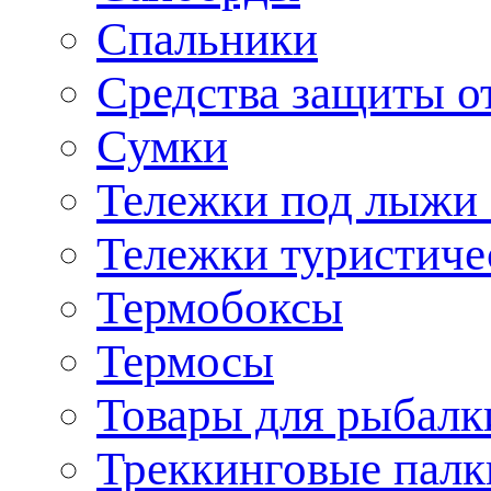
Спальники
Средства защиты о
Сумки
Тележки под лыжи 
Тележки туристиче
Термобоксы
Термосы
Товары для рыбалк
Треккинговые палк