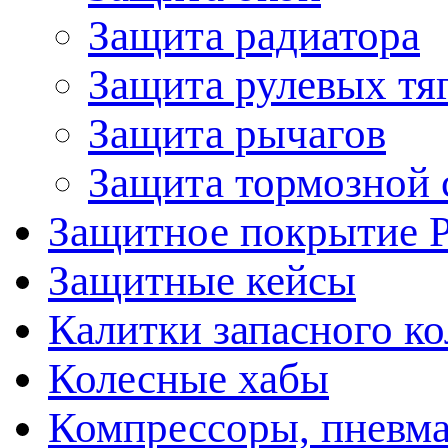
Защита радиатора
Защита рулевых тя
Защита рычагов
Защита тормозной 
Защитное покрытие 
Защитные кейсы
Калитки запасного ко
Колесные хабы
Компрессоры, пневма