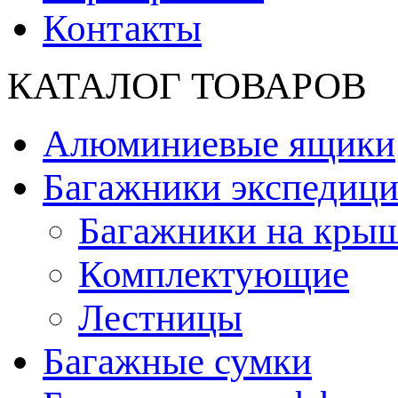
Контакты
КАТАЛОГ ТОВАРОВ
Алюминиевые ящики
Багажники экспедиц
Багажники на кры
Комплектующие
Лестницы
Багажные сумки