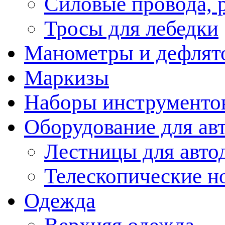
Силовые провода, 
Тросы для лебедки
Манометры и дефлят
Маркизы
Наборы инструменто
Оборудование для ав
Лестницы для авто
Телескопические н
Одежда